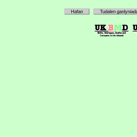
Hafan
Tudalen ganlyniad